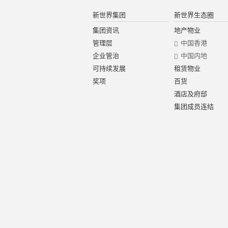
新世界集团
新世界生态圈
集团资讯
地产物业
管理层
中国香港
企业管治
中国内地
可持续发展
租赁物业
奖项
百货
酒店及府邸
集团成员连结