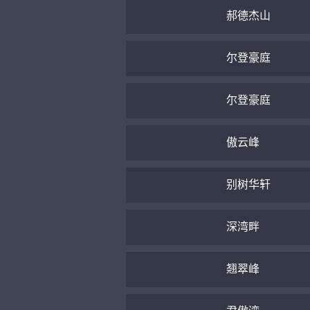
郝德杰山
尔登豪庭
尔登豪庭
傲云峰
别树华轩
深湾畔
翘翠峰