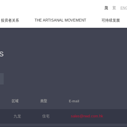
简
繁
EN
投资者关系
THE ARTISANAL MOVEMENT
可持续发展
s
区域
类型
E-mail
九龙
住宅
sales@nwd.com.hk