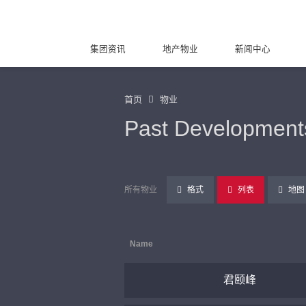
集团资讯
地产物业
新闻中心
首页
物业
Past Development
所有物业
格式
列表
地图
Name
君颐峰