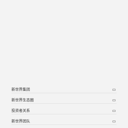
新世界集团
新世界生态圈
投资者关系
新世界团队