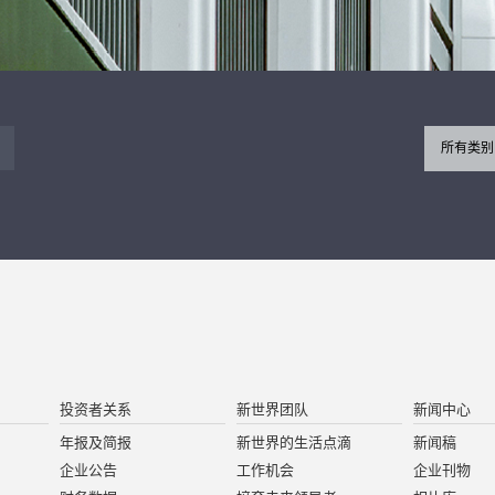
所有类别
投资者关系
新世界团队
新闻中心
年报及简报
新世界的生活点滴
新闻稿
企业公告
工作机会
企业刊物