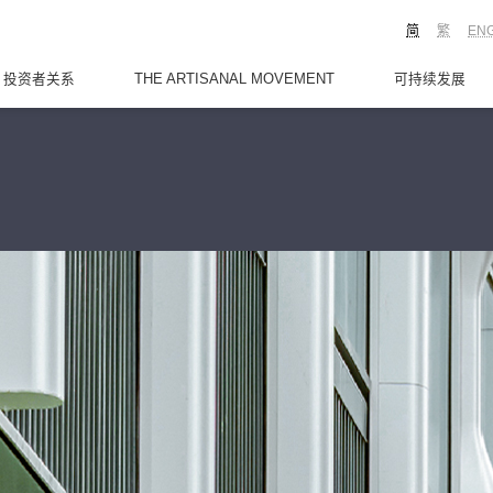
简
繁
EN
投资者关系
THE ARTISANAL MOVEMENT
可持续发展