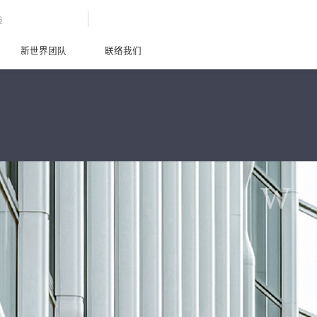
G
新世界团队
联络我们