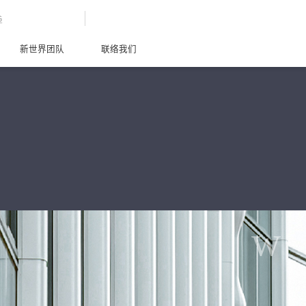
G
新世界团队
联络我们