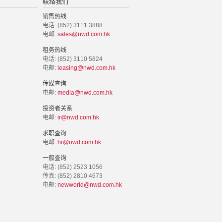
联络我们
销售热线
电话: (852) 3111 3888
电邮:
sales@nwd.com.hk
租务热线
电话: (852) 3110 5824
电邮:
leasing@nwd.com.hk
传媒查询
电邮:
media@nwd.com.hk
投资者关系
电邮:
ir@nwd.com.hk
求职查询
电邮:
hr@nwd.com.hk
一般查询
电话: (852) 2523 1056
传真: (852) 2810 4673
电邮:
newworld@nwd.com.hk