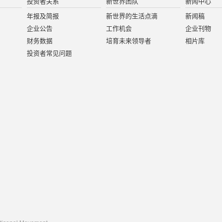
投资者关系
新世界团队
新闻中心
年报及简报
新世界的生活点滴
新闻稿
企业公告
工作机会
企业刊物
财务数据
培育未来领导者
相片库
投资者常见问题