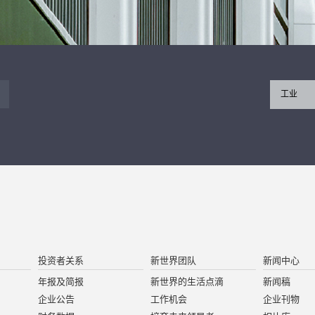
工业
投资者关系
新世界团队
新闻中心
年报及简报
新世界的生活点滴
新闻稿
企业公告
工作机会
企业刊物