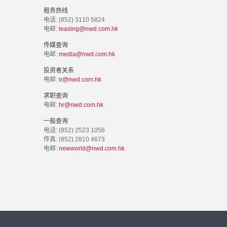
租务热线
电话: (852) 3110 5824
电邮:
leasing@nwd.com.hk
传媒查询
电邮:
media@nwd.com.hk
投资者关系
电邮:
ir@nwd.com.hk
求职查询
电邮:
hr@nwd.com.hk
一般查询
电话: (852) 2523 1056
传真: (852) 2810 4673
电邮:
newworld@nwd.com.hk