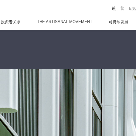
简
繁
EN
投资者关系
THE ARTISANAL MOVEMENT
可持续发展