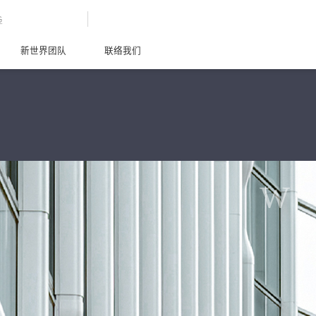
G
新世界团队
联络我们