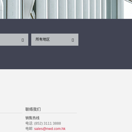
所有地区
联络我们
销售热线
电话: (852) 3111 3888
电邮:
sales@nwd.com.hk