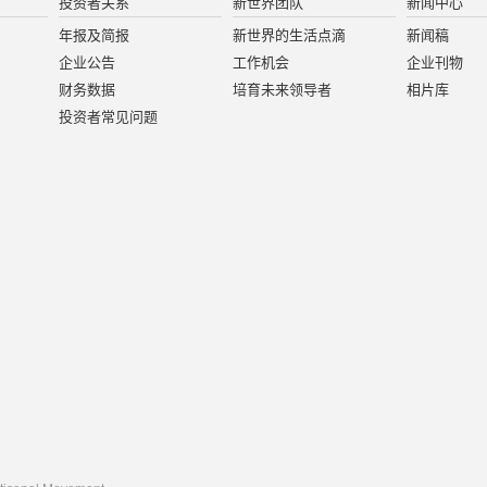
投资者关系
新世界团队
新闻中心
年报及简报
新世界的生活点滴
新闻稿
企业公告
工作机会
企业刊物
财务数据
培育未来领导者
相片库
投资者常见问题