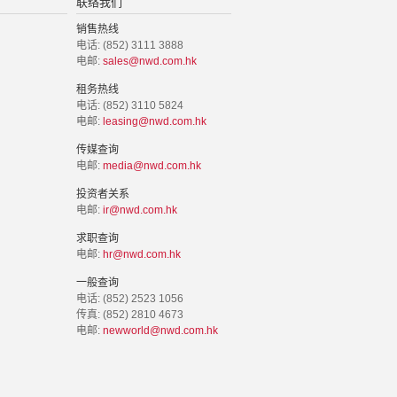
联络我们
销售热线
电话: (852) 3111 3888
电邮:
sales@nwd.com.hk
租务热线
电话: (852) 3110 5824
电邮:
leasing@nwd.com.hk
传媒查询
电邮:
media@nwd.com.hk
投资者关系
电邮:
ir@nwd.com.hk
求职查询
电邮:
hr@nwd.com.hk
一般查询
电话: (852) 2523 1056
传真: (852) 2810 4673
电邮:
newworld@nwd.com.hk