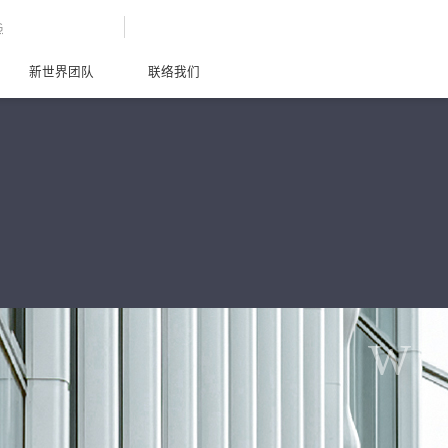
G
新世界团队
联络我们