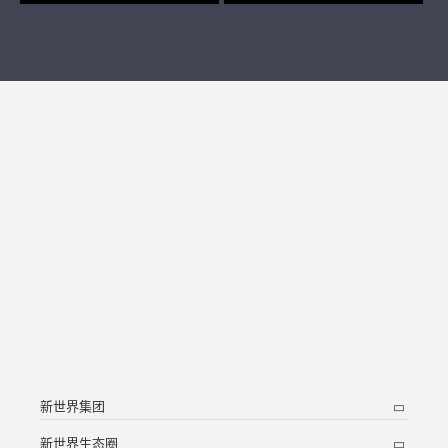
新世界集团
新世界生态圈