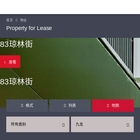
首页
物业
Property for Lease
83琼林街
查看
83琼林街
格式
列表
地图
所有类别
九龙