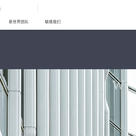
G
新世界团队
联络我们