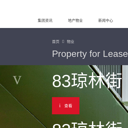
集团资讯
地产物业
新闻中心
首页
物业
Property for Lease
83琼林街
查看