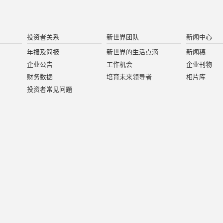
投资者关系
新世界团队
新闻中心
年报及简报
新世界的生活点滴
新闻稿
企业公告
工作机会
企业刊物
财务数据
培育未来领导者
相片库
投资者常见问题