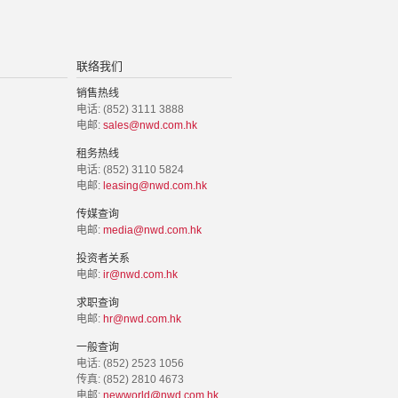
联络我们
销售热线
电话: (852) 3111 3888
电邮:
sales@nwd.com.hk
租务热线
电话: (852) 3110 5824
电邮:
leasing@nwd.com.hk
传媒查询
电邮:
media@nwd.com.hk
投资者关系
电邮:
ir@nwd.com.hk
求职查询
电邮:
hr@nwd.com.hk
一般查询
电话: (852) 2523 1056
传真: (852) 2810 4673
电邮:
newworld@nwd.com.hk