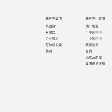
新世界集团
新世界生态圈
集团资讯
地产物业
管理层
中国香港
企业管治
中国内地
可持续发展
租赁物业
奖项
百货
酒店及府邸
集团成员连结