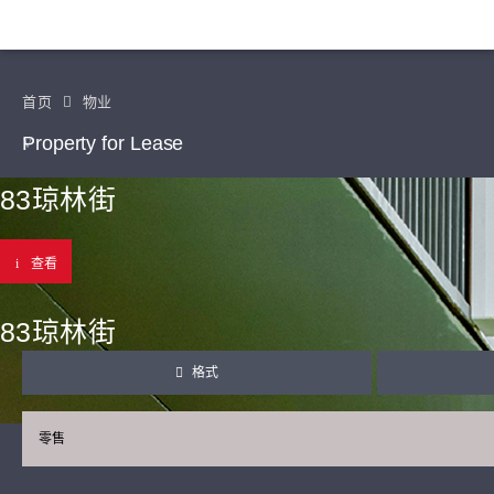
首页
物业
Property for Lease
83琼林街
查看
83琼林街
格式
零售