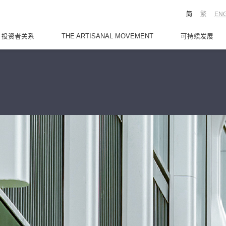
简
繁
EN
投资者关系
THE ARTISANAL MOVEMENT
可持续发展