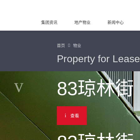
集团资讯
地产物业
新闻中心
首页
物业
Property for Lease
83琼林街
查看