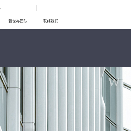
G
新世界团队
联络我们