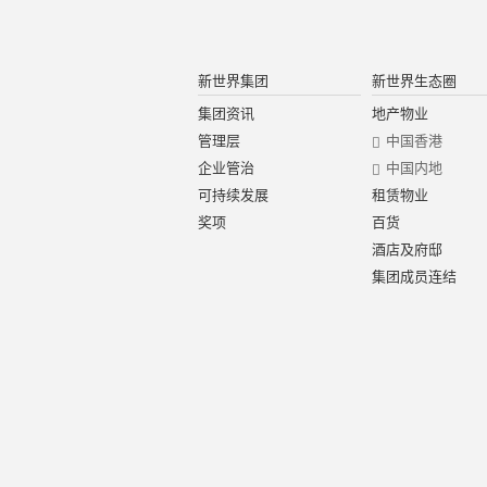
新世界集团
新世界生态圈
集团资讯
地产物业
管理层
中国香港
企业管治
中国内地
可持续发展
租赁物业
奖项
百货
酒店及府邸
集团成员连结