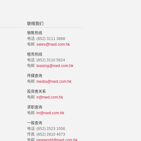
联络我们
销售热线
电话: (852) 3111 3888
电邮:
sales@nwd.com.hk
租务热线
电话: (852) 3110 5824
电邮:
leasing@nwd.com.hk
传媒查询
电邮:
media@nwd.com.hk
投资者关系
电邮:
ir@nwd.com.hk
求职查询
电邮:
hr@nwd.com.hk
一般查询
电话: (852) 2523 1056
传真: (852) 2810 4673
电邮:
newworld@nwd.com.hk