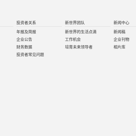
投资者关系
新世界团队
新闻中心
年报及简报
新世界的生活点滴
新闻稿
企业公告
工作机会
企业刊物
财务数据
培育未来领导者
相片库
投资者常见问题