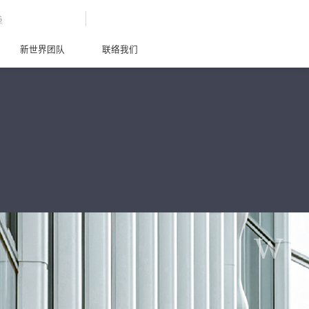
G
新世界团队
联络我们