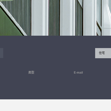
住宅
类型
E-mail