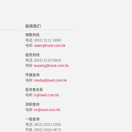
联络我们
销售热线
电话: (852) 3111 3888
电邮:
sales@nwd.com.hk
租务热线
电话: (852) 3110 5824
电邮:
leasing@nwd.com.hk
传媒查询
电邮:
media@nwd.com.hk
投资者关系
电邮:
ir@nwd.com.hk
求职查询
电邮:
hr@nwd.com.hk
一般查询
电话: (852) 2523 1056
传真: (852) 2810 4673