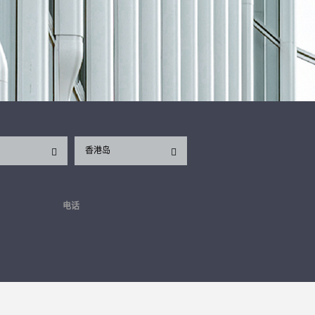
香港岛
电话