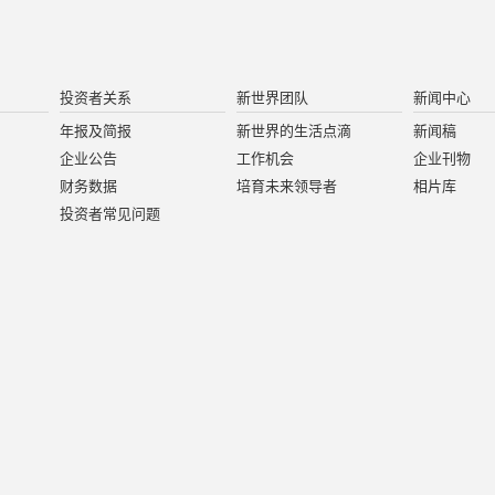
投资者关系
新世界团队
新闻中心
年报及简报
新世界的生活点滴
新闻稿
企业公告
工作机会
企业刊物
财务数据
培育未来领导者
相片库
投资者常见问题