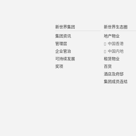
新世界集团
新世界生态圈
集团资讯
地产物业
管理层
中国香港
企业管治
中国内地
可持续发展
租赁物业
奖项
百货
酒店及府邸
集团成员连结