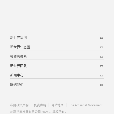
新世界集团
新世界生态圈
投资者关系
新世界团队
新闻中心
联络我们
私隐政策声明
负责声明
网站地图
The Artisanal Movement
© 新世界发展有限公司 2026 。版权所有。