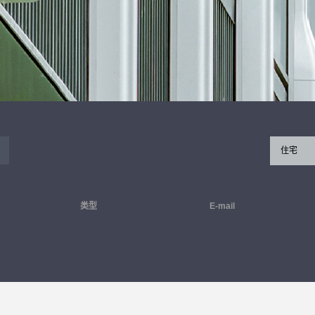
住宅
类型
E-mail