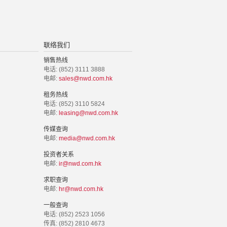
联络我们
销售热线
电话: (852) 3111 3888
电邮:
sales@nwd.com.hk
租务热线
电话: (852) 3110 5824
电邮:
leasing@nwd.com.hk
传媒查询
电邮:
media@nwd.com.hk
投资者关系
电邮:
ir@nwd.com.hk
求职查询
电邮:
hr@nwd.com.hk
一般查询
电话: (852) 2523 1056
传真: (852) 2810 4673