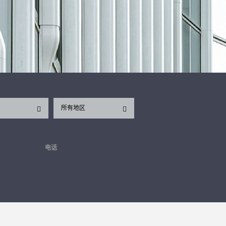
所有地区
电话