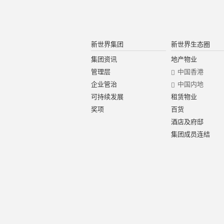
新世界集团
新世界生态圈
集团资讯
地产物业
管理层
中国香港
企业管治
中国内地
可持续发展
租赁物业
奖项
百货
酒店及府邸
集团成员连结