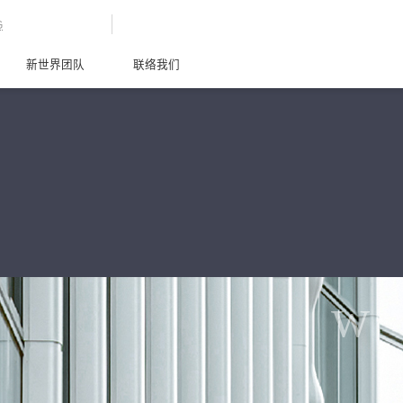
G
新世界团队
联络我们