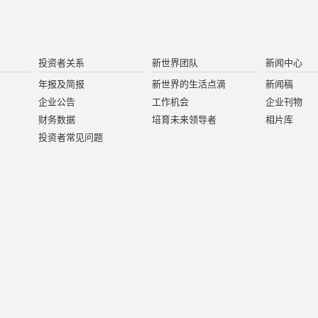
投资者关系
新世界团队
新闻中心
年报及简报
新世界的生活点滴
新闻稿
企业公告
工作机会
企业刊物
财务数据
培育未来领导者
相片库
投资者常见问题