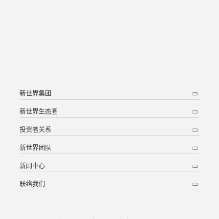
新世界集团
新世界生态圈
投资者关系
新世界团队
新闻中心
联络我们