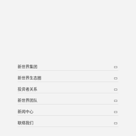
新世界集团
新世界生态圈
投资者关系
新世界团队
新闻中心
联络我们