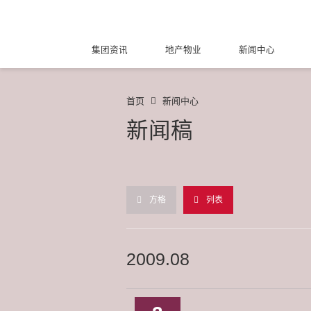
集团资讯
地产物业
新闻中心
首页
新闻中心
新闻稿
方格
列表
2009.08