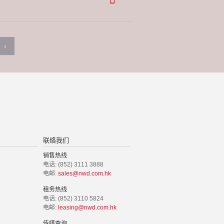
›
联络我们
销售热线
电话: (852) 3111 3888
电邮:
sales@nwd.com.hk
租务热线
电话: (852) 3110 5824
电邮:
leasing@nwd.com.hk
传媒查询