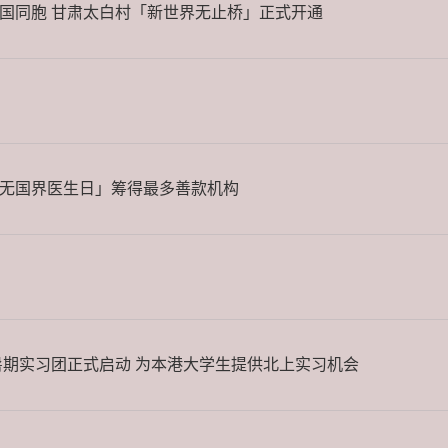
国同胞 甘肃太白村「新世界无止桥」正式开通
无国界医生日」筹得最多善款机构
9暑期实习团正式启动 为本港大学生提供北上实习机会