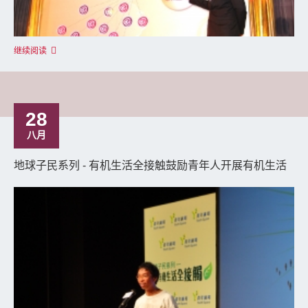
继续阅读
28
八月
地球子民系列 - 有机生活全接触鼓励青年人开展有机生活