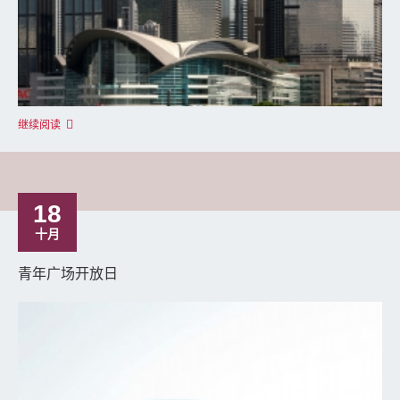
继续阅读
18
十月
青年广场开放日