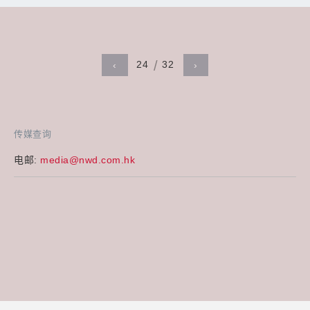
24
32
‹
›
传媒查询
电邮:
media@nwd.com.hk