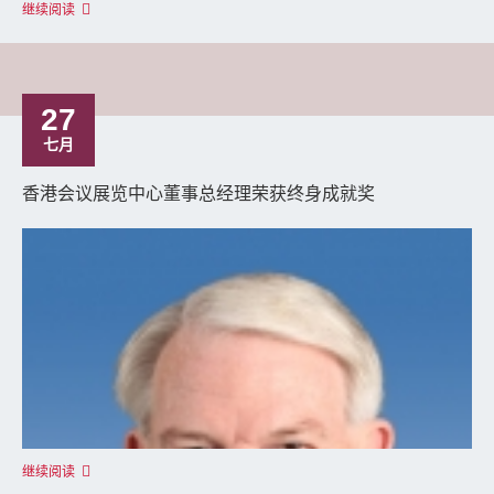
继续阅读
27
七月
香港会议展览中心董事总经理荣获终身成就奖
继续阅读