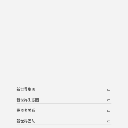
新世界集团
新世界生态圈
投资者关系
新世界团队