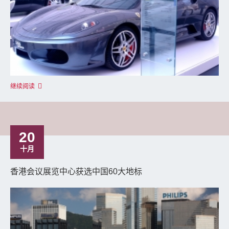
继续阅读
20
十月
香港会议展览中心获选中国60大地标