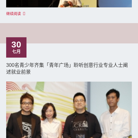
继续阅读
30
七月
300名青少年齐集「青年广场」聆听创意行业专业人士阐
述就业前景