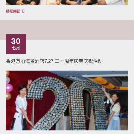
继续阅读
30
七月
香港万丽海景酒店7.27 二十周年庆典庆祝活动