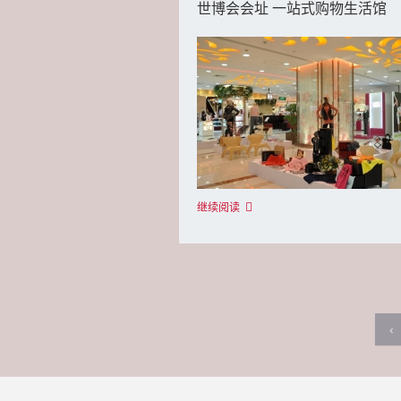
世博会会址 一站式购物生活馆
继续阅读
‹