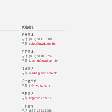
联络我们
销售热线
电话: (852) 3111 3888
电邮:
sales@nwd.com.hk
租务热线
电话: (852) 3110 5824
电邮:
leasing@nwd.com.hk
传媒查询
电邮:
media@nwd.com.hk
投资者关系
电邮:
ir@nwd.com.hk
求职查询
电邮:
hr@nwd.com.hk
一般查询
电话: (852) 2523 1056