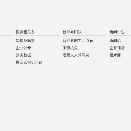
投资者关系
新世界团队
新闻中心
年报及简报
新世界的生活点滴
新闻稿
企业公告
工作机会
企业刊物
财务数据
培育未来领导者
相片库
投资者常见问题