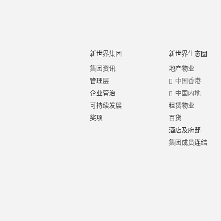
新世界集团
新世界生态圈
集团资讯
地产物业
管理层
中国香港
企业管治
中国内地
可持续发展
租赁物业
奖项
百货
酒店及府邸
集团成员连结