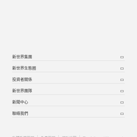
新世界集團
新世界生態圈
投資者關係
新世界團隊
新聞中心
聯絡我們