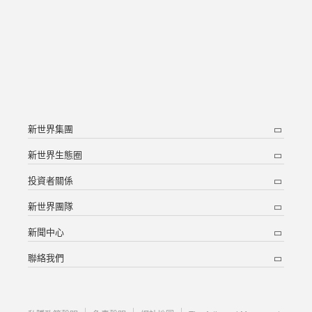
新世界集團
新世界生態圈
投資者關係
新世界團隊
新聞中心
聯絡我們