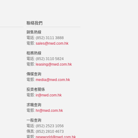
聯絡我們
銷售熱線
電話: (852) 3111 3888
電郵:
sales@nwd.com.hk
租務熱線
電話: (852) 3110 5824
電郵:
leasing@nwd.com.hk
傳媒查詢
電郵:
media@nwd.com.hk
投資者關係
電郵:
ir@nwd.com.hk
求職查詢
電郵:
hr@nwd.com.hk
一般查詢
電話: (852) 2523 1056
傳真: (852) 2810 4673
電郵:
newworld@nwd.com.hk