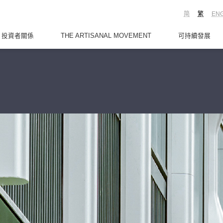
简
繁
EN
投資者關係
THE ARTISANAL MOVEMENT
可持續發展