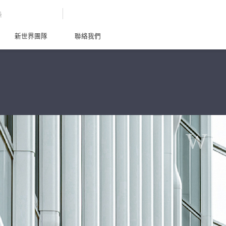
G
新世界團隊
聯絡我們