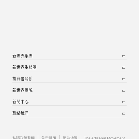
新世界集團
新世界生態圈
投資者關係
新世界團隊
新聞中心
聯絡我們
私隱政策聲明
負責聲明
網站地圖
The Artisanal Movement