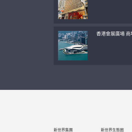
香港會展廣場 商
新世界集團
新世界生態圈