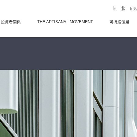
简
繁
EN
投資者關係
THE ARTISANAL MOVEMENT
可持續發展