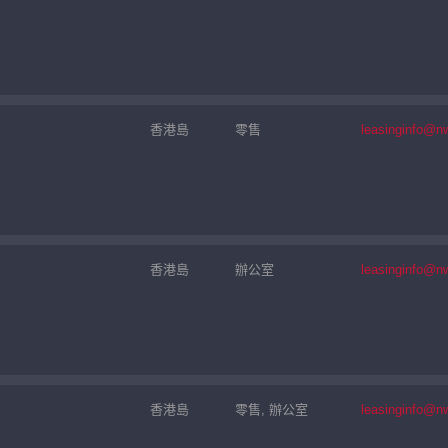
香港島
零售
leasinginfo@n
香港島
辦公室
leasinginfo@n
香港島
零售, 辦公室
leasinginfo@n