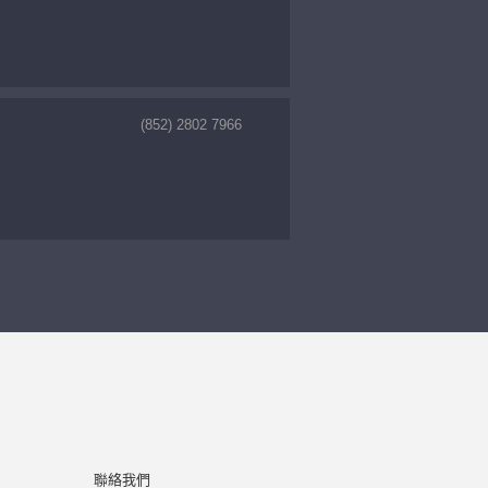
(852) 2802 7966
聯絡我們