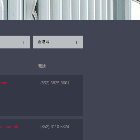
香港島
電話
.com
(852) 6825 3661
wd.com.hk
(852) 3110 5824