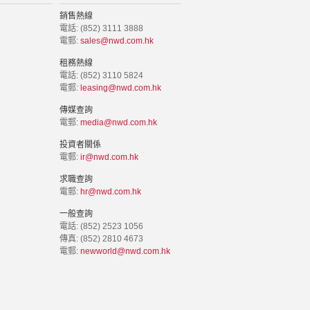
銷售熱線
電話: (852) 3111 3888
電郵:
sales@nwd.com.hk
租務熱線
電話: (852) 3110 5824
電郵:
leasing@nwd.com.hk
傳媒查詢
電郵:
media@nwd.com.hk
投資者關係
電郵:
ir@nwd.com.hk
求職查詢
電郵:
hr@nwd.com.hk
一般查詢
電話: (852) 2523 1056
傳真: (852) 2810 4673
電郵:
newworld@nwd.com.hk