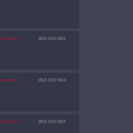
wd.com.hk
(852) 3110 5824
wd.com.hk
(852) 3110 5824
wd.com.hk
(852) 3110 5824