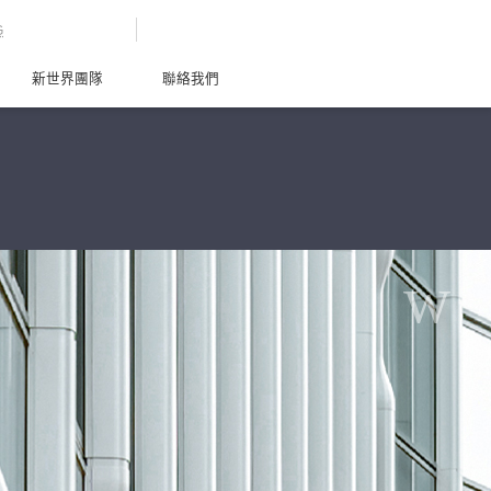
G
新世界團隊
聯絡我們