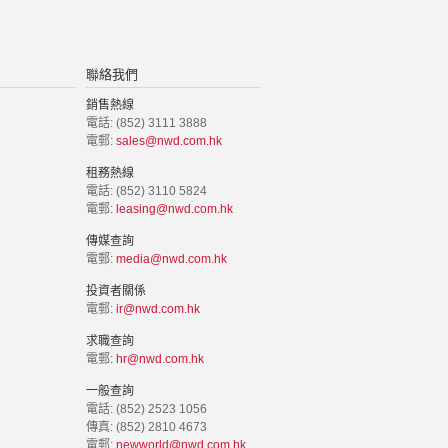
聯絡我們
銷售熱線
電話: (852) 3111 3888
電郵:
sales@nwd.com.hk
租務熱線
電話: (852) 3110 5824
電郵:
leasing@nwd.com.hk
傳媒查詢
電郵:
media@nwd.com.hk
投資者關係
電郵:
ir@nwd.com.hk
求職查詢
電郵:
hr@nwd.com.hk
一般查詢
電話: (852) 2523 1056
傳真: (852) 2810 4673
電郵:
newworld@nwd.com.hk