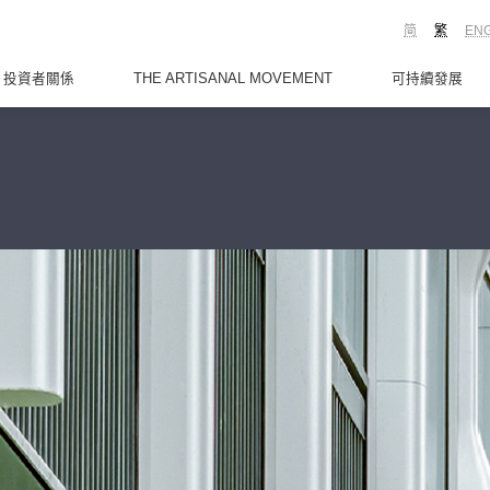
简
繁
EN
投資者關係
THE ARTISANAL MOVEMENT
可持續發展