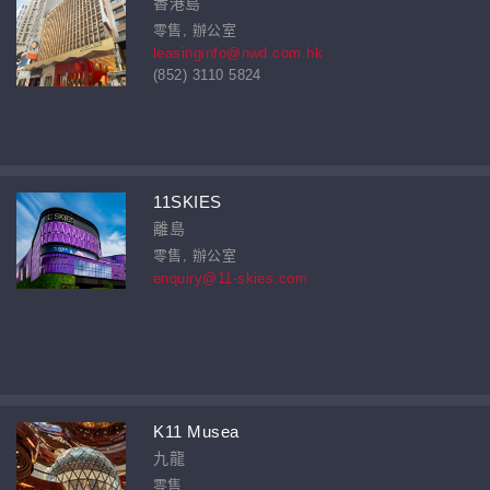
香港島
零售, 辦公室
leasinginfo@nwd.com.hk
(852) 3110 5824
11SKIES
離島
零售, 辦公室
enquiry@11-skies.com
K11 Musea
九龍
零售