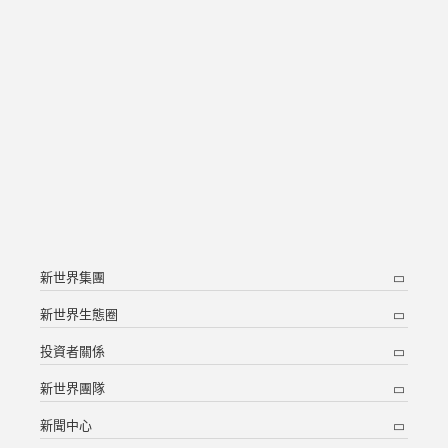
新世界集團
新世界生態圈
投資者關係
新世界團隊
新聞中心