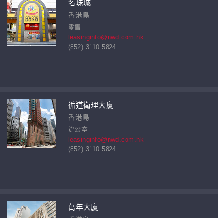
名珠城
香港島
零售
leasinginfo@nwd.com.hk
(852) 3110 5824
循道衛理大廈
香港島
辦公室
leasinginfo@nwd.com.hk
(852) 3110 5824
萬年大廈