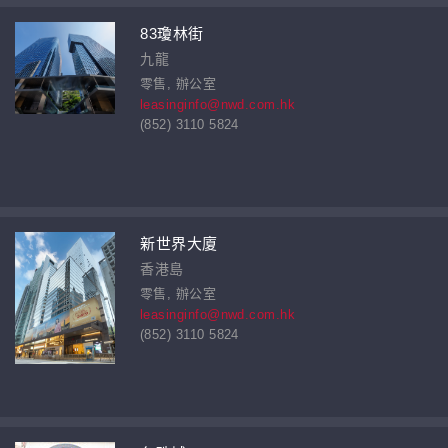
83瓊林街
九龍
零售, 辦公室
leasinginfo@nwd.com.hk
(852) 3110 5824
新世界大廈
香港島
零售, 辦公室
leasinginfo@nwd.com.hk
(852) 3110 5824