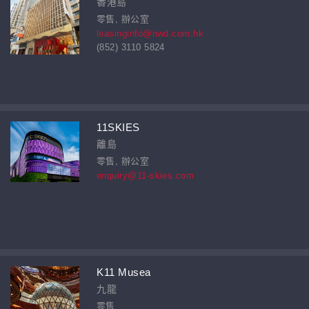
香港島
零售, 辦公室
leasinginfo@nwd.com.hk
(852) 3110 5824
11SKIES
離島
零售, 辦公室
enquiry@11-skies.com
K11 Musea
九龍
零售