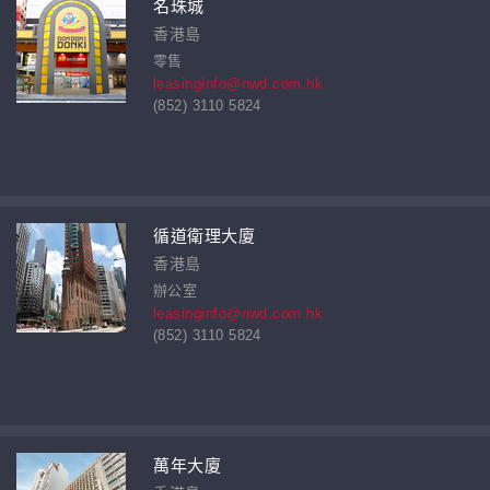
名珠城
香港島
零售
leasinginfo@nwd.com.hk
(852) 3110 5824
循道衛理大廈
香港島
辦公室
leasinginfo@nwd.com.hk
(852) 3110 5824
萬年大廈