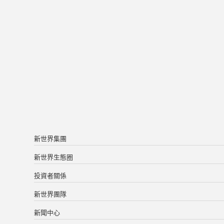
新世界集團
新世界生態圈
投資者關係
新世界團隊
新聞中心