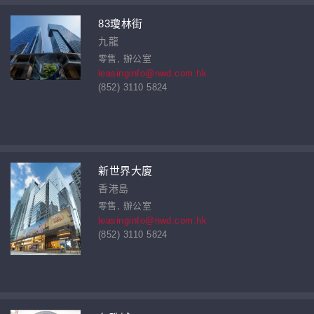
83瓊林街
九龍
零售, 辦公室
leasinginfo@nwd.com.hk
(852) 3110 5824
新世界大廈
香港島
零售, 辦公室
leasinginfo@nwd.com.hk
(852) 3110 5824