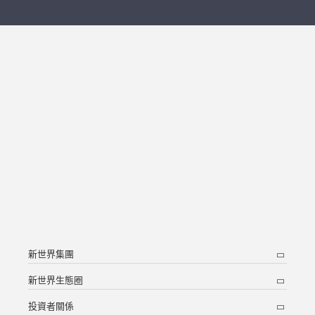
新世界集團
新世界生態圈
投資者關係