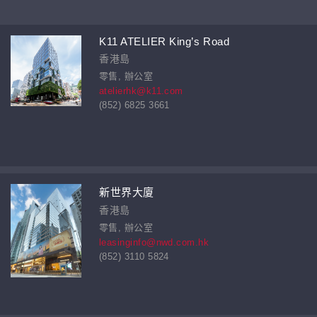
K11 ATELIER King’s Road
香港島
零售, 辦公室
atelierhk@k11.com
(852) 6825 3661
新世界大廈
香港島
零售, 辦公室
leasinginfo@nwd.com.hk
(852) 3110 5824