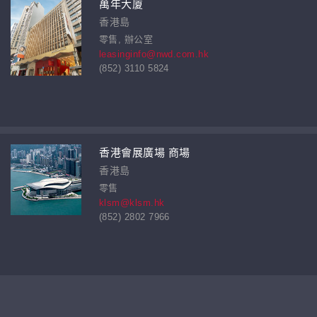
萬年大廈
香港島
零售, 辦公室
leasinginfo@nwd.com.hk
(852) 3110 5824
香港會展廣場 商場
香港島
零售
klsm@klsm.hk
(852) 2802 7966