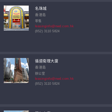
名珠城
香港島
零售
leasinginfo@nwd.com.hk
(852) 3110 5824
循道衛理大廈
香港島
辦公室
leasinginfo@nwd.com.hk
(852) 3110 5824