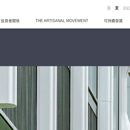
简
繁
EN
投資者關係
THE ARTISANAL MOVEMENT
可持續發展