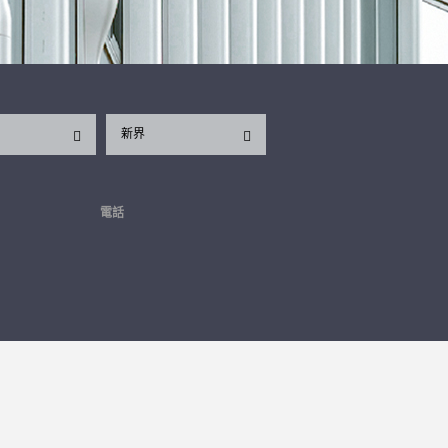
新界
電話