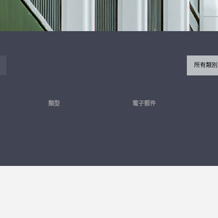
所有類別
類型
電子郵件