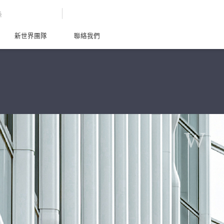
G
新世界團隊
聯絡我們