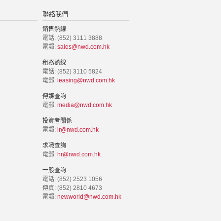
聯絡我們
銷售熱線
電話: (852) 3111 3888
電郵:
sales@nwd.com.hk
租務熱線
電話: (852) 3110 5824
電郵:
leasing@nwd.com.hk
傳媒查詢
電郵:
media@nwd.com.hk
投資者關係
電郵:
ir@nwd.com.hk
求職查詢
電郵:
hr@nwd.com.hk
一般查詢
電話: (852) 2523 1056
傳真: (852) 2810 4673
電郵:
newworld@nwd.com.hk