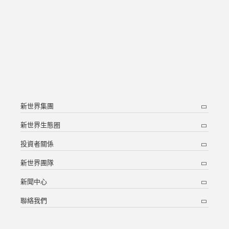
新世界集團
新世界生態圈
投資者關係
新世界團隊
新聞中心
聯絡我們