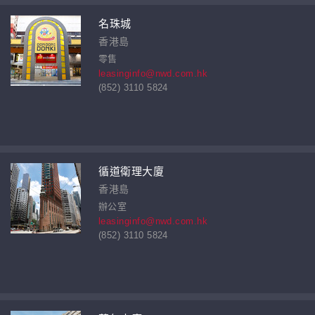
名珠城
香港島
零售
leasinginfo@nwd.com.hk
(852) 3110 5824
循道衛理大廈
香港島
辦公室
leasinginfo@nwd.com.hk
(852) 3110 5824