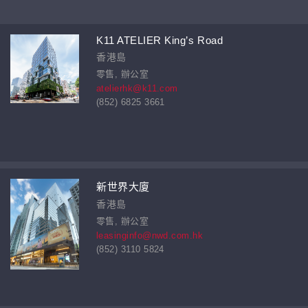
K11 ATELIER King’s Road
香港島
零售, 辦公室
atelierhk@k11.com
(852) 6825 3661
新世界大廈
香港島
零售, 辦公室
leasinginfo@nwd.com.hk
(852) 3110 5824