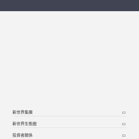
新世界集團
新世界生態圈
投資者關係