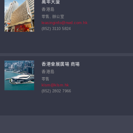
萬年大廈
香港島
零售, 辦公室
leasinginfo@nwd.com.hk
(852) 3110 5824
香港會展廣場 商場
香港島
零售
klsm@klsm.hk
(852) 2802 7966