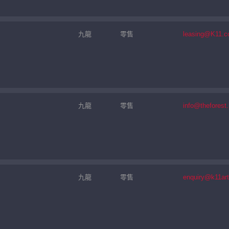
九龍
零售
leasing@K11.
九龍
零售
info@theforest
九龍
零售
enquiry@k11ar