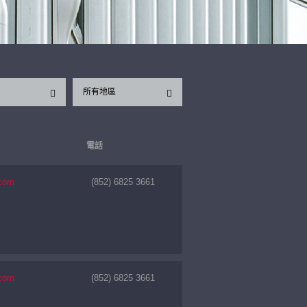
所有地區
電話
.com
(852) 6825 3661
.com
(852) 6825 3661