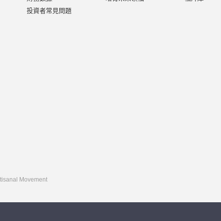
投資者常見問題
rtisanal Movement