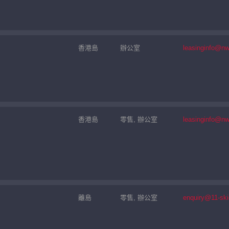
香港島
辦公室
leasinginfo@n
香港島
零售, 辦公室
leasinginfo@n
離島
零售, 辦公室
enquiry@11-sk