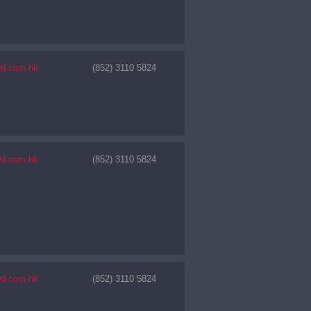
wd.com.hk
(852) 3110 5824
wd.com.hk
(852) 3110 5824
wd.com.hk
(852) 3110 5824