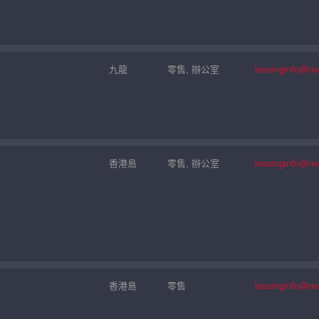
九龍
零售, 辦公室
leasinginfo@n
香港島
零售, 辦公室
leasinginfo@n
香港島
零售
leasinginfo@n