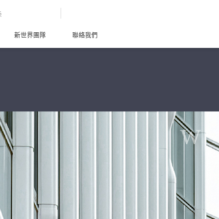
G
新世界團隊
聯絡我們