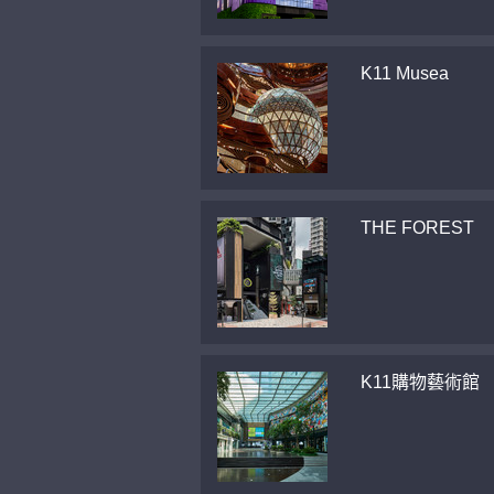
K11 Musea
THE FOREST
K11購物藝術館