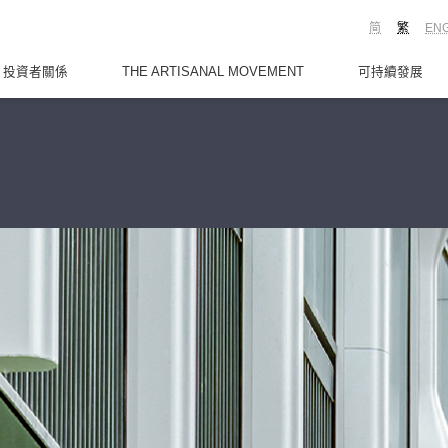
简
繁
EN
投資者關係
THE ARTISANAL MOVEMENT
可持續發展