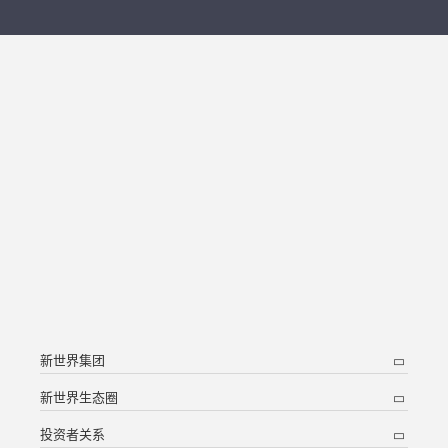
新世界集团
新世界生态圈
投资者关系