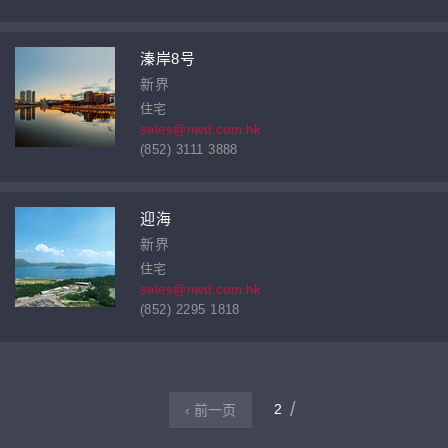
溱岸8号
新界
住宅
sales@nwd.com.hk
(852) 3111 3888
迎海
新界
住宅
sales@nwd.com.hk
(852) 2295 1818
2
‹ 前一页