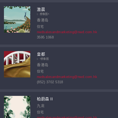
滶晨
想像图ᴬ
香港岛
住宅
nwdsalesandmarketing@nwd.com.hk
3595 1068
皇都
¹想像图
香港岛
住宅
nwdsalesandmarketing@nwd.com.hk
(852) 3702 5318
柏蔚森 II
九龙
住宅
nwdsalesandmarketing@nwd.com.hk