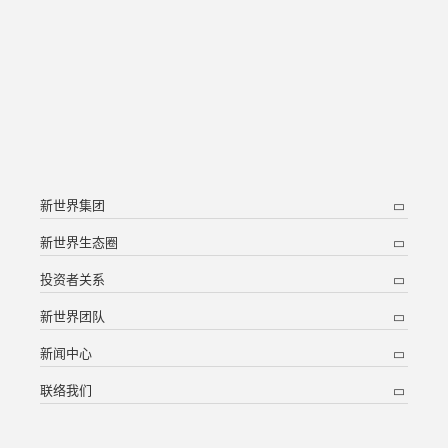
新世界集团
新世界生态圈
投资者关系
新世界团队
新闻中心
联络我们