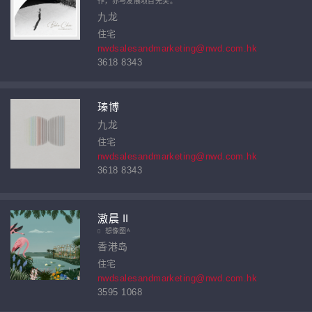
作，亦与发展项目无关。
九龙
住宅
nwdsalesandmarketing@nwd.com.hk
3618 8343
瑧博
九龙
住宅
nwdsalesandmarketing@nwd.com.hk
3618 8343
滶晨 II
想像图ᴬ
香港岛
住宅
nwdsalesandmarketing@nwd.com.hk
3595 1068