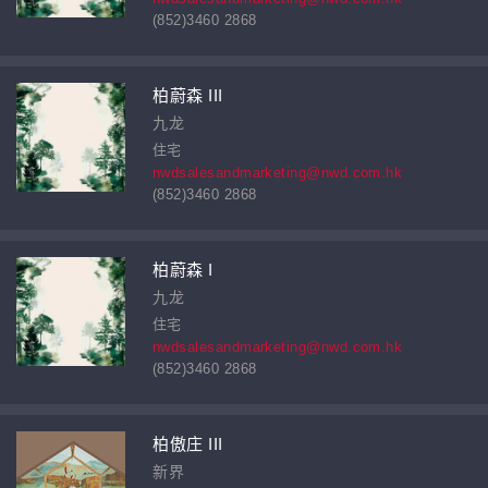
(852)3460 2868
柏蔚森 III
九龙
住宅
nwdsalesandmarketing@nwd.com.hk
(852)3460 2868
柏蔚森 I
九龙
住宅
nwdsalesandmarketing@nwd.com.hk
(852)3460 2868
柏傲庄 III
新界