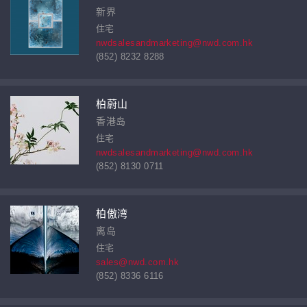
新界
住宅
nwdsalesandmarketing@nwd.com.hk
(852) 8232 8288
柏蔚山
香港岛
住宅
nwdsalesandmarketing@nwd.com.hk
(852) 8130 0711
柏傲湾
离岛
住宅
sales@nwd.com.hk
(852) 8336 6116