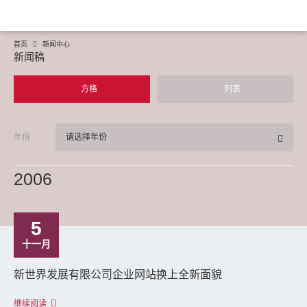
首页
新闻中心
新闻稿
方格
列表
年份
请选择年份
2006
5
十一月
新世界发展有限公司企业网站换上全新面貌
继续阅读