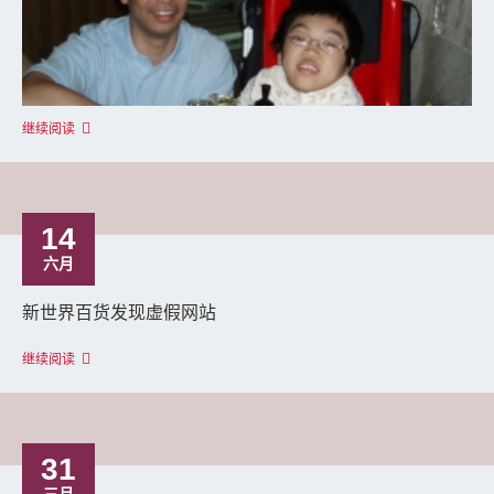
继续阅读
14
六月
新世界百货发现虚假网站
继续阅读
31