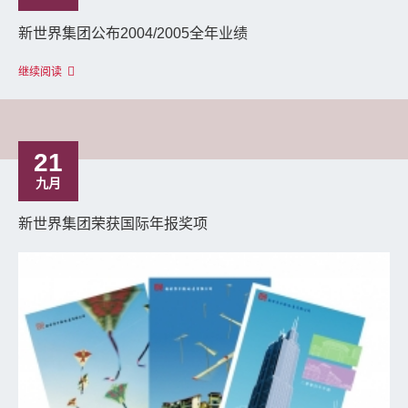
新世界集团公布2004/2005全年业绩
继续阅读
21
九月
新世界集团荣获国际年报奖项