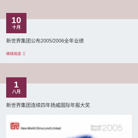
10
十月
新世界集团公布2005/2006全年业绩
继续阅读
1
八月
新世界集团连续四年扬威国际年报大奖