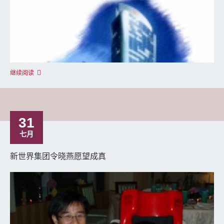
继续阅读
31
七月
新世界集团令晓燕愿望成真