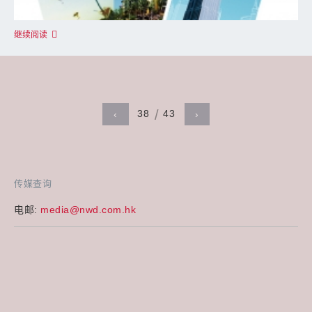
继续阅读
38
43
‹
›
传媒查询
电邮:
media@nwd.com.hk