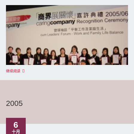
继续阅读
2005
6
十月