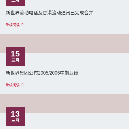
三月
新世界流动电话及香港流动通讯已完成合并
继续阅读
15
三月
新世界集团公布2005/2006中期业绩
继续阅读
13
三月