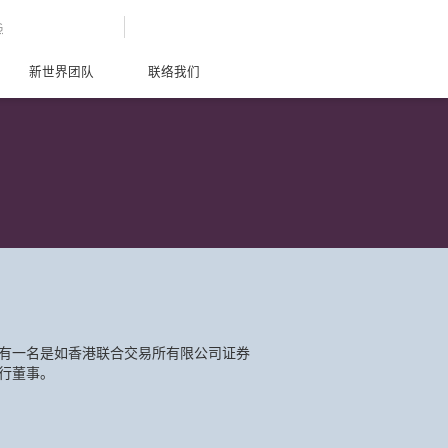
G
新世界团队
联络我们
有一名是如香港联合交易所有限公司证券
行董事。