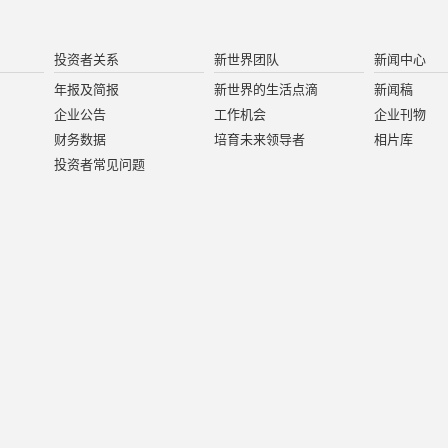
投资者关系
新世界团队
新闻中心
年报及简报
新世界的生活点滴
新闻稿
企业公告
工作机会
企业刊物
财务数据
培育未来领导者
相片库
投资者常见问题