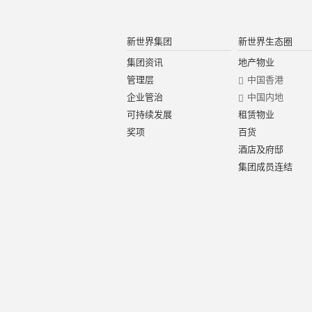
新世界集团
新世界生态圈
集团资讯
地产物业
管理层
中国香港
企业管治
中国内地
可持续发展
租赁物业
奖项
百货
酒店及府邸
集团成员连结