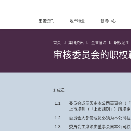
集团资讯
地产物业
新闻中心
首页
集团资讯
企业管治
职权范围
审核委员会的职权
1 成员
1.1
委员会成员须由本公司董事会（「
上市规则（「上市规则」）所规定
1.2
委员会大部份成员必须为本公司独
1.3
委员会主席须由董事会自本公司独