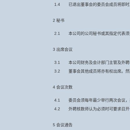
1.4
已退出董事会的委员会成员将即时
2 秘书
2.1
本公司的公司秘书或其指定代表须
3 出席会议
3.1
本公司财务及会计部门主管及外聘
3.2
董事会其他成员将亦有权出席。然
4 会议次数
4.1
委员会须每年最少举行两次会议，
4.2
外聘核数师认为必须时可要求召开
5 会议通告