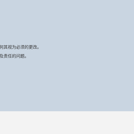
何其视为必须的更改。
及责任的问题。