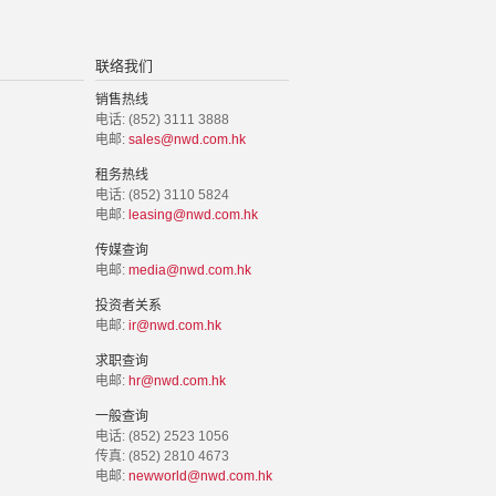
联络我们
销售热线
电话: (852) 3111 3888
电邮:
sales@nwd.com.hk
租务热线
电话: (852) 3110 5824
电邮:
leasing@nwd.com.hk
传媒查询
电邮:
media@nwd.com.hk
投资者关系
电邮:
ir@nwd.com.hk
求职查询
电邮:
hr@nwd.com.hk
一般查询
电话: (852) 2523 1056
传真: (852) 2810 4673
电邮:
newworld@nwd.com.hk