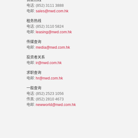
销售热线
电话: (852) 3111 3888
电邮:
sales@nwd.com.hk
租务热线
电话: (852) 3110 5824
电邮:
leasing@nwd.com.hk
传媒查询
电邮:
media@nwd.com.hk
投资者关系
电邮:
ir@nwd.com.hk
求职查询
电邮:
hr@nwd.com.hk
一般查询
电话: (852) 2523 1056
传真: (852) 2810 4673
电邮:
newworld@nwd.com.hk