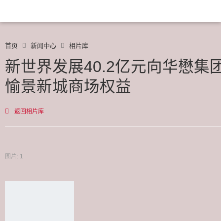
首页
新闻中心
相片库
新世界发展40.2亿元向华懋集
愉景新城商场权益
返回相片库
图片: 1