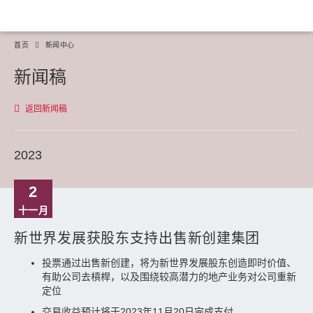
首页
新闻中心
新闻稿
返回新闻稿
2023
2
十一月
新世界发展获股东支持出售新创建集团
投票通过出售新创建，将为新世界发展股东创造即时价值、
有助公司去槓桿，以及围绕较高潜力的地产业务对公司重新
定位
交易收益预计将于2023年11月20日完成支付