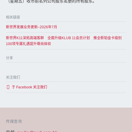
（星期五）收市前名列公司股东名册的所有股东。
相关链接
新世界发展业务更新–2026年7月
新世界K11深拓高端客群 全面升级KLUB 11会员计划 推全新铂金卡级别
100项专属礼遇提升尊尚体验
分享
关注我们
于 Facebook 关注我们
传媒查询