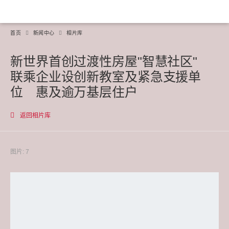
首页
新闻中心
相片库
新世界首创过渡性房屋"智慧社区"
联乘企业设创新教室及紧急支援单
位 惠及逾万基层住户
返回相片库
图片: 7