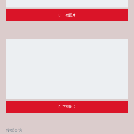
下载图片
下载图片
传媒查询