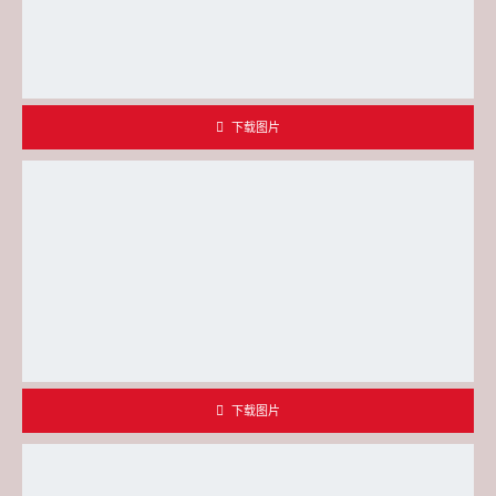
下载图片
下载图片