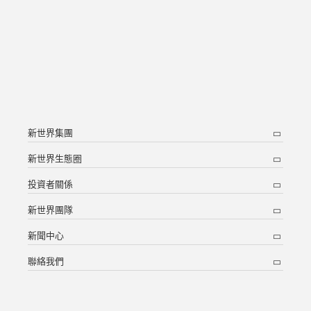
新世界集團
新世界生態圈
投資者關係
新世界團隊
新聞中心
聯絡我們