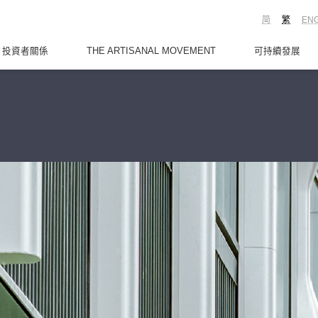
简
繁
EN
投資者關係
THE ARTISANAL MOVEMENT
可持續發展