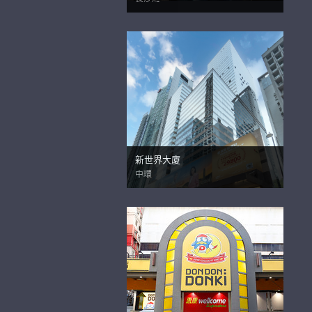
新世界大廈
中環