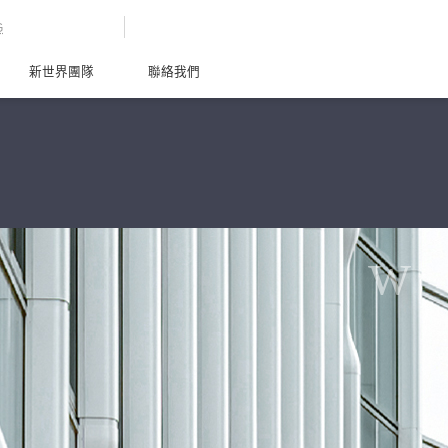
G
新世界團隊
聯絡我們