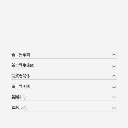
新世界集團
新世界生態圈
投資者關係
新世界團隊
新聞中心
聯絡我們