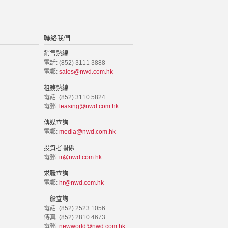
聯絡我們
銷售熱線
電話: (852) 3111 3888
電郵:
sales@nwd.com.hk
租務熱線
電話: (852) 3110 5824
電郵:
leasing@nwd.com.hk
傳媒查詢
電郵:
media@nwd.com.hk
投資者關係
電郵:
ir@nwd.com.hk
求職查詢
電郵:
hr@nwd.com.hk
一般查詢
電話: (852) 2523 1056
傳真: (852) 2810 4673
電郵:
newworld@nwd.com.hk