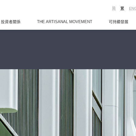
简
繁
EN
投資者關係
THE ARTISANAL MOVEMENT
可持續發展