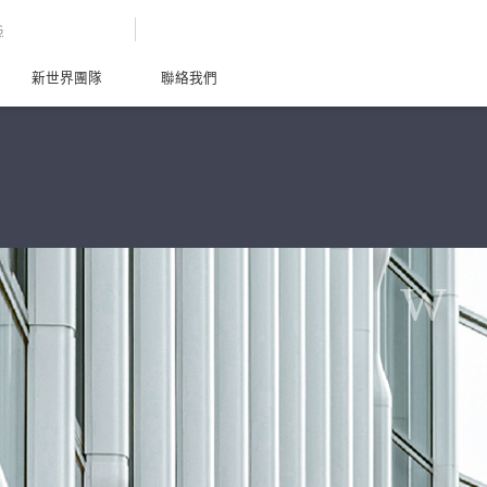
G
新世界團隊
聯絡我們