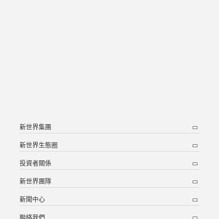
新世界集團
新世界生態圈
投資者關係
新世界團隊
新聞中心
聯絡我們