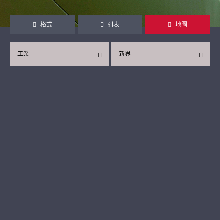
格式
列表
地圖
工業
新界