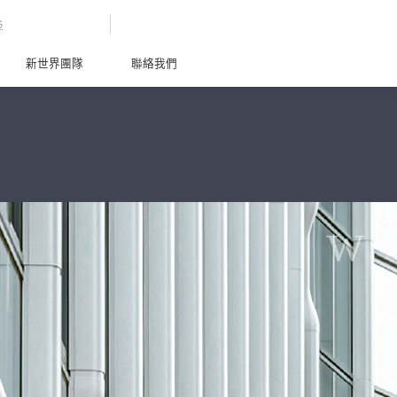
G
新世界團隊
聯絡我們