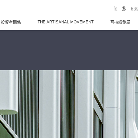
简
繁
EN
投資者關係
THE ARTISANAL MOVEMENT
可持續發展