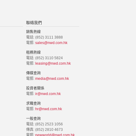
聯絡我們
銷售熱線
電話: (852) 3111 3888
電郵:
sales@nwd.com.hk
租務熱線
電話: (852) 3110 5824
電郵:
leasing@nwd.com.hk
傳媒查詢
電郵:
media@nwd.com.hk
投資者關係
電郵:
ir@nwd.com.hk
求職查詢
電郵:
hr@nwd.com.hk
一般查詢
電話: (852) 2523 1056
傳真: (852) 2810 4673
電郵:
newworld@nwd.com.hk