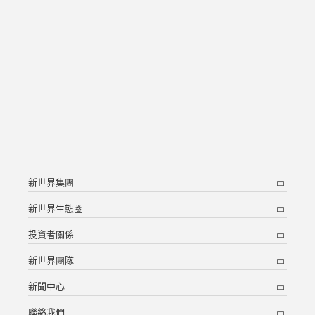
新世界集團
新世界生態圈
投資者關係
新世界團隊
新聞中心
聯絡我們