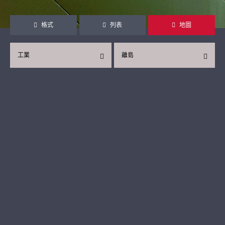
格式
列表
地圖
工業
離島