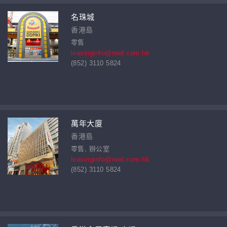
名珠城
香港島
零售
leasinginfo@nwd.com.hk
(852) 3110 5824
萬年大廈
香港島
零售, 辦公室
leasinginfo@nwd.com.hk
(852) 3110 5824