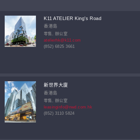
K11 ATELIER King’s Road
香港島
零售, 辦公室
atelierhk@k11.com
(852) 6825 3661
新世界大廈
香港島
零售, 辦公室
leasinginfo@nwd.com.hk
(852) 3110 5824