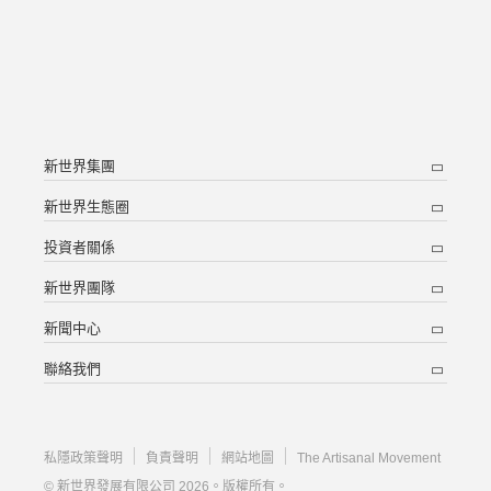
新世界集團
新世界生態圈
投資者關係
新世界團隊
新聞中心
聯絡我們
私隱政策聲明
負責聲明
網站地圖
The Artisanal Movement
© 新世界發展有限公司 2026。版權所有。