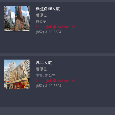
循道衛理大廈
香港島
辦公室
leasinginfo@nwd.com.hk
(852) 3110 5824
萬年大廈
香港島
零售, 辦公室
leasinginfo@nwd.com.hk
(852) 3110 5824