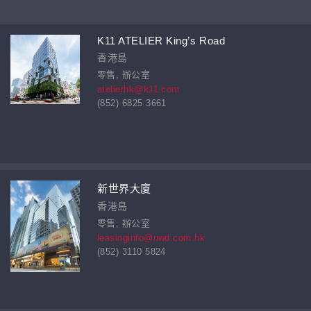
K11 ATELIER King’s Road
香港島
零售, 辦公室
atelierhk@k11.com
(852) 6825 3661
新世界大廈
香港島
零售, 辦公室
leasinginfo@nwd.com.hk
(852) 3110 5824