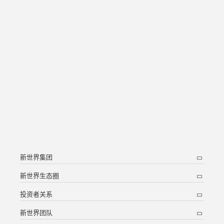
新世界集团
新世界生态圈
投资者关系
新世界团队